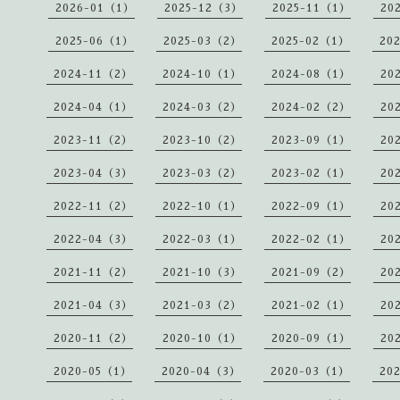
2026-01（1）
2025-12（3）
2025-11（1）
20
2025-06（1）
2025-03（2）
2025-02（1）
20
2024-11（2）
2024-10（1）
2024-08（1）
20
2024-04（1）
2024-03（2）
2024-02（2）
20
2023-11（2）
2023-10（2）
2023-09（1）
20
2023-04（3）
2023-03（2）
2023-02（1）
20
2022-11（2）
2022-10（1）
2022-09（1）
20
2022-04（3）
2022-03（1）
2022-02（1）
20
2021-11（2）
2021-10（3）
2021-09（2）
20
2021-04（3）
2021-03（2）
2021-02（1）
20
2020-11（2）
2020-10（1）
2020-09（1）
20
2020-05（1）
2020-04（3）
2020-03（1）
20