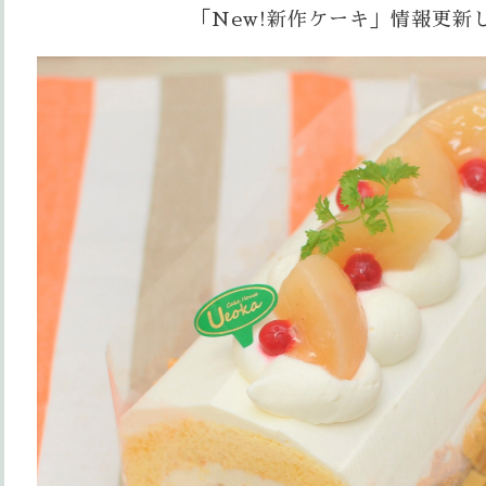
「New!新作ケーキ」情報更新