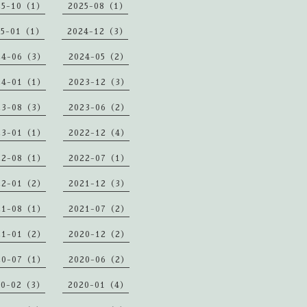
25-10（1）
2025-08（1）
25-01（1）
2024-12（3）
24-06（3）
2024-05（2）
24-01（1）
2023-12（3）
23-08（3）
2023-06（2）
23-01（1）
2022-12（4）
22-08（1）
2022-07（1）
22-01（2）
2021-12（3）
21-08（1）
2021-07（2）
21-01（2）
2020-12（2）
20-07（1）
2020-06（2）
20-02（3）
2020-01（4）