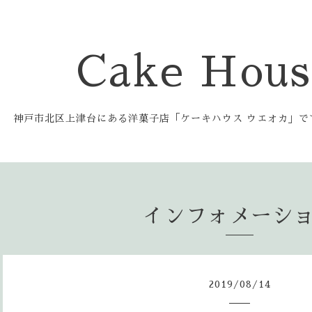
Cake Hous
神戸市北区上津台にある洋菓子店「ケーキハウス ウエオカ」
インフォメーシ
2019
/
08
/
14