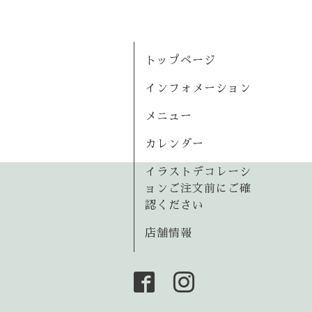
トップページ
インフォメーション
メニュー
カレンダー
イラストデコレーシ
ョンご注文前にご確
認ください
店舗情報