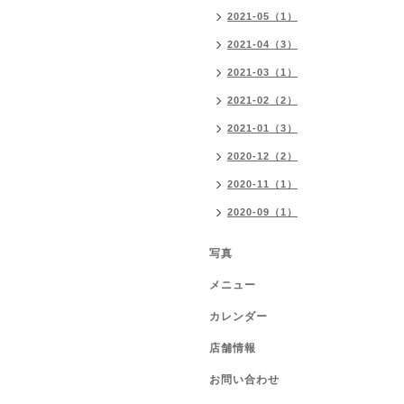
2021-05（1）
2021-04（3）
2021-03（1）
2021-02（2）
2021-01（3）
2020-12（2）
2020-11（1）
2020-09（1）
写真
メニュー
カレンダー
店舗情報
お問い合わせ