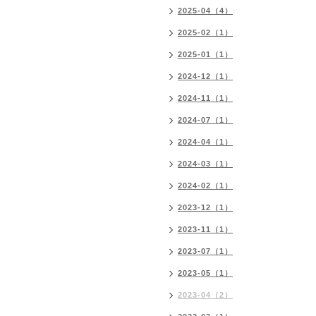
2025-04（4）
2025-02（1）
2025-01（1）
2024-12（1）
2024-11（1）
2024-07（1）
2024-04（1）
2024-03（1）
2024-02（1）
2023-12（1）
2023-11（1）
2023-07（1）
2023-05（1）
2023-04（2）