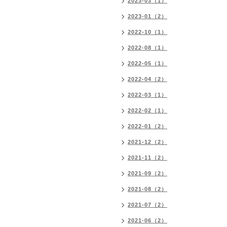
2023-03（1）
2023-01（2）
2022-10（1）
2022-08（1）
2022-05（1）
2022-04（2）
2022-03（1）
2022-02（1）
2022-01（2）
2021-12（2）
2021-11（2）
2021-09（2）
2021-08（2）
2021-07（2）
2021-06（2）