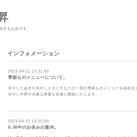
昇
供するお店です。
インフォメーション
2023-04-21 13:31:00
季節ものメニューについて。
冷やしたぬきや冷やしスタミナなどの一部の季節ものメニューを始めま
冷やし中華や冷麦は来週を目途に開始いたします。
2023-04-21 13:25:00
G.W中のお休みの案内。