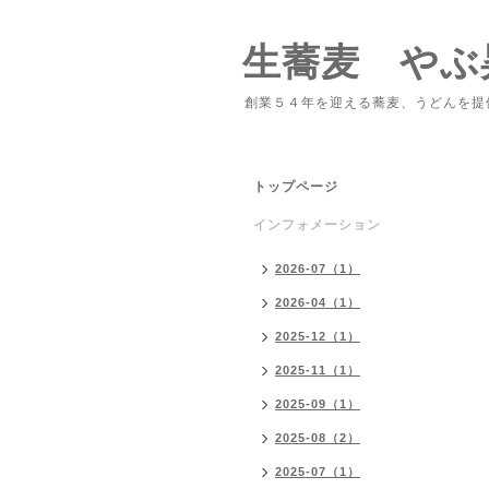
生蕎麦 やぶ
創業５４年を迎える蕎麦、うどんを提
トップページ
インフォメーション
2026-07（1）
2026-04（1）
2025-12（1）
2025-11（1）
2025-09（1）
2025-08（2）
2025-07（1）