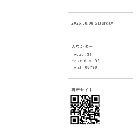
2026.08.08 Saturday
カウンター
Today :
36
Yesterday :
93
Total :
68798
携帯サイト