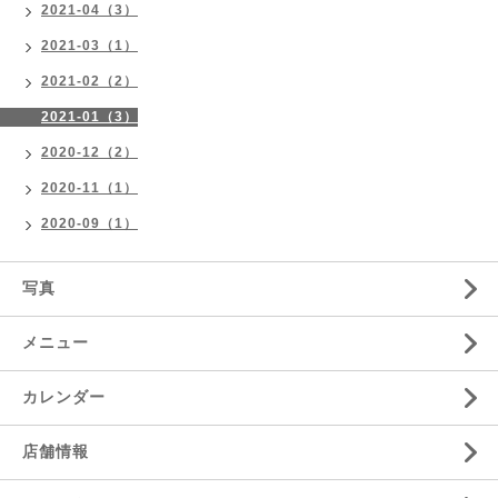
2021-04（3）
2021-03（1）
2021-02（2）
2021-01（3）
2020-12（2）
2020-11（1）
2020-09（1）
写真
メニュー
カレンダー
店舗情報