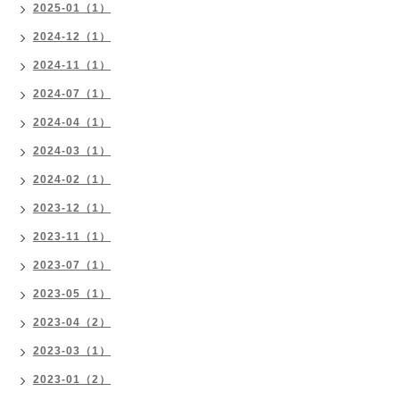
2025-01（1）
2024-12（1）
2024-11（1）
2024-07（1）
2024-04（1）
2024-03（1）
2024-02（1）
2023-12（1）
2023-11（1）
2023-07（1）
2023-05（1）
2023-04（2）
2023-03（1）
2023-01（2）