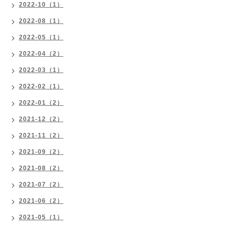
2022-10（1）
2022-08（1）
2022-05（1）
2022-04（2）
2022-03（1）
2022-02（1）
2022-01（2）
2021-12（2）
2021-11（2）
2021-09（2）
2021-08（2）
2021-07（2）
2021-06（2）
2021-05（1）