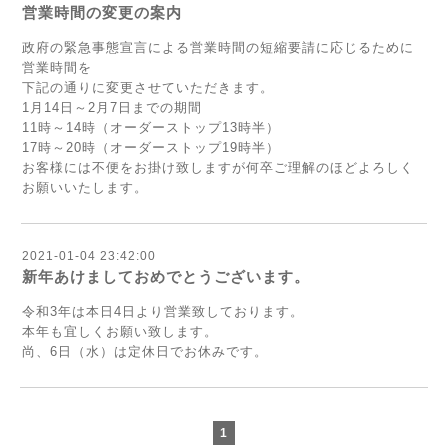
営業時間の変更の案内
政府の緊急事態宣言による営業時間の短縮要請に応じるために
営業時間を
下記の通りに変更させていただきます。
1月14日～2月7日までの期間
11時～14時（オーダーストップ13時半）
17時～20時（オーダーストップ19時半）
お客様には不便をお掛け致しますが何卒ご理解のほどよろしく
お願いいたします。
2021-01-04 23:42:00
新年あけましておめでとうございます。
令和3年は本日4日より営業致しております。
本年も宜しくお願い致します。
尚、6日（水）は定休日でお休みです。
1