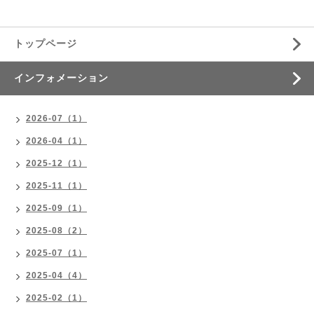
トップページ
インフォメーション
2026-07（1）
2026-04（1）
2025-12（1）
2025-11（1）
2025-09（1）
2025-08（2）
2025-07（1）
2025-04（4）
2025-02（1）