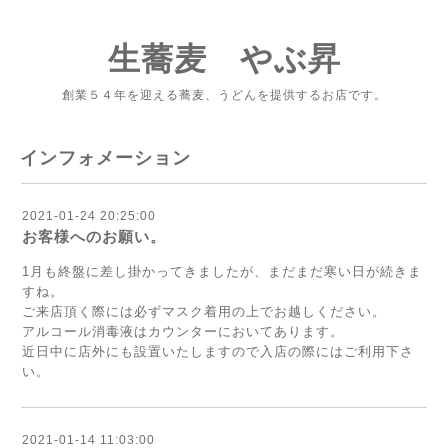
生蕎麦 やぶ昇
創業５４年を迎える蕎麦、うどんを提供するお店です。
インフォメーション
2021-01-24 20:25:00
お客様へのお願い。
1月も終盤に差し掛かってきましたが、まだまだ寒い日が続きま
すね。
ご来店頂く際には必ずマスク着用の上でお越しください。
アルコール消毒液はカウンターにおいてあります。
近日中に店外にも設置いたしますので入店の際にはご利用下さ
い。
2021-01-14 11:03:00