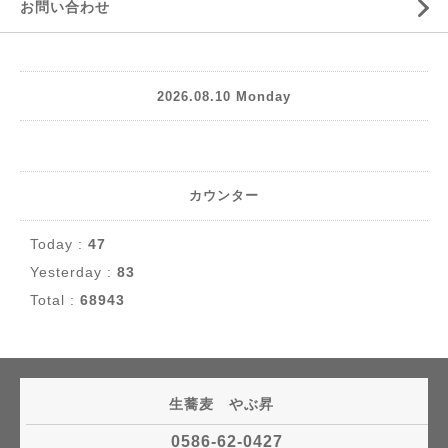
お問い合わせ
2026.08.10 Monday
カウンター
Today :
47
Yesterday :
83
Total :
68943
生蕎麦 やぶ昇
0586-62-0427