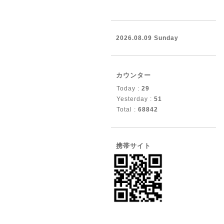
2026.08.09 Sunday
カウンター
Today :
29
Yesterday :
51
Total :
68842
携帯サイト