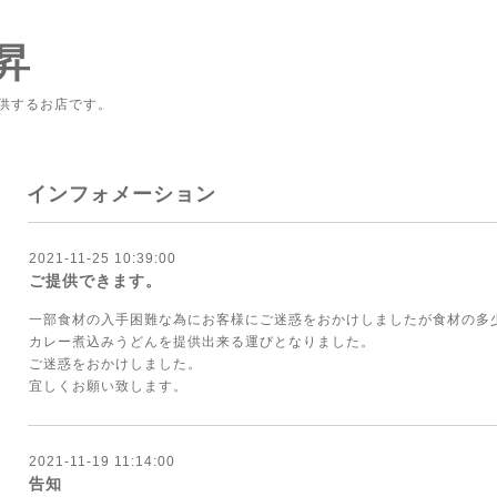
昇
供するお店です。
インフォメーション
2021-11-25 10:39:00
ご提供できます。
一部食材の入手困難な為にお客様にご迷惑をおかけしましたが食材の多
カレー煮込みうどんを提供出来る運びとなりました。
ご迷惑をおかけしました。
宜しくお願い致します。
2021-11-19 11:14:00
告知