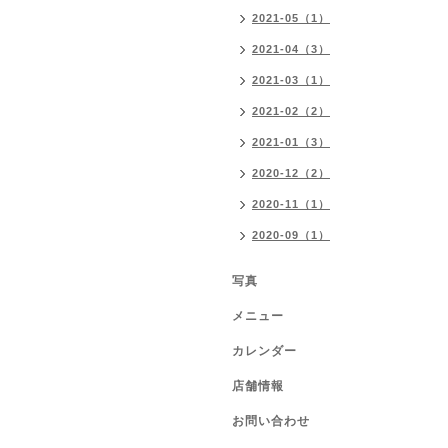
2021-05（1）
2021-04（3）
2021-03（1）
2021-02（2）
2021-01（3）
2020-12（2）
2020-11（1）
2020-09（1）
写真
メニュー
カレンダー
店舗情報
お問い合わせ