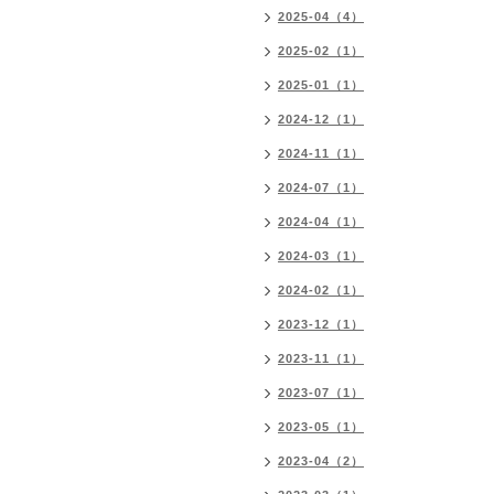
2025-04（4）
2025-02（1）
2025-01（1）
2024-12（1）
2024-11（1）
2024-07（1）
2024-04（1）
2024-03（1）
2024-02（1）
2023-12（1）
2023-11（1）
2023-07（1）
2023-05（1）
2023-04（2）