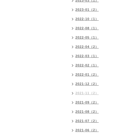
2023-03（1）
2023-01（2）
2022-10（1）
2022-08（1）
2022-05（1）
2022-04（2）
2022-03（1）
2022-02（1）
2022-01（2）
2021-12（2）
2021-11（2）
2021-09（2）
2021-08（2）
2021-07（2）
2021-06（2）