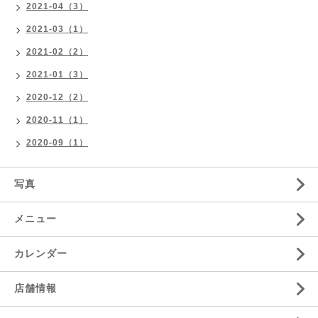
2021-04（3）
2021-03（1）
2021-02（2）
2021-01（3）
2020-12（2）
2020-11（1）
2020-09（1）
写真
メニュー
カレンダー
店舗情報