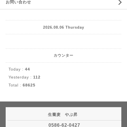
お問い合わせ
2026.08.06 Thursday
カウンター
Today :
44
Yesterday :
112
Total :
68625
生蕎麦 やぶ昇
0586-62-0427