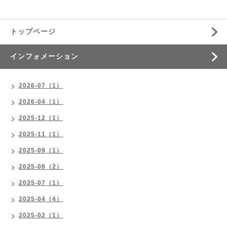
トップページ
インフォメーション
2026-07（1）
2026-04（1）
2025-12（1）
2025-11（1）
2025-09（1）
2025-08（2）
2025-07（1）
2025-04（4）
2025-02（1）