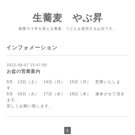
生蕎麦 やぶ昇
創業５４年を迎える蕎麦、うどんを提供するお店です。
インフォメーション
2022-08-07 15:47:00
お盆の営業案内
8月 13日（土） 14日（日） 15日（月） 営業いたしま
す。
8月 16日（火） 17日（水） 18日（木） 連休させて頂き
ます。
宜しくお願い致します。
1