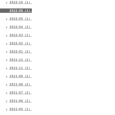
2022-10（1）
2022-08（1）
2022-05（1）
2022-04（2）
2022-03（1）
2022-02（1）
2022-01（2）
2021-12（2）
2021-11（2）
2021-09（2）
2021-08（2）
2021-07（2）
2021-06（2）
2021-05（1）