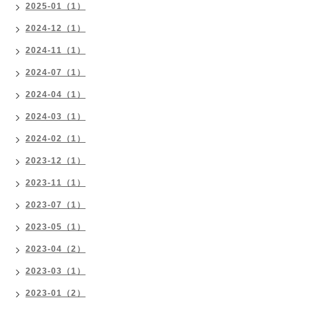
2025-01（1）
2024-12（1）
2024-11（1）
2024-07（1）
2024-04（1）
2024-03（1）
2024-02（1）
2023-12（1）
2023-11（1）
2023-07（1）
2023-05（1）
2023-04（2）
2023-03（1）
2023-01（2）