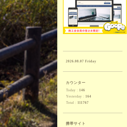
2026.08.07 Friday
カウンター
Today :
146
Yesterday :
164
Total :
111767
携帯サイト