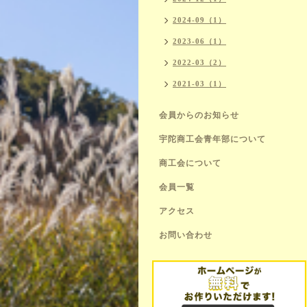
2024-09（1）
2023-06（1）
2022-03（2）
2021-03（1）
会員からのお知らせ
宇陀商工会青年部について
商工会について
会員一覧
アクセス
お問い合わせ