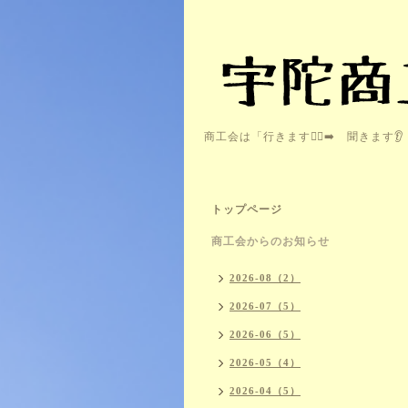
商工会は「行きます🏃‍♂️‍➡️ 聞きま
トップページ
商工会からのお知らせ
2026-08（2）
2026-07（5）
2026-06（5）
2026-05（4）
2026-04（5）