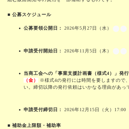
■ 公募スケジュール
公募要領公開日：
 2026年5月27日（水）
申請受付開始日：
 2026年11月5日（木）
当商工会への「事業支援計画書（様式4）」発
（金）
 ※様式4の発行には時間を要しますので
い。締切以降の発行依頼はいかなる理由があっ
申請受付締切日：
 2026年12月15日（火）17:
■ 補助金上限額・補助率