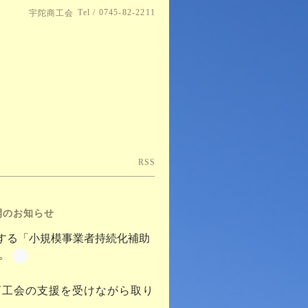
Tel / 0745-82-2211
宇陀商工会
RSS
開のお知らせ
する「小規模事業者持続化補助
。
商工会の支援を受けながら取り