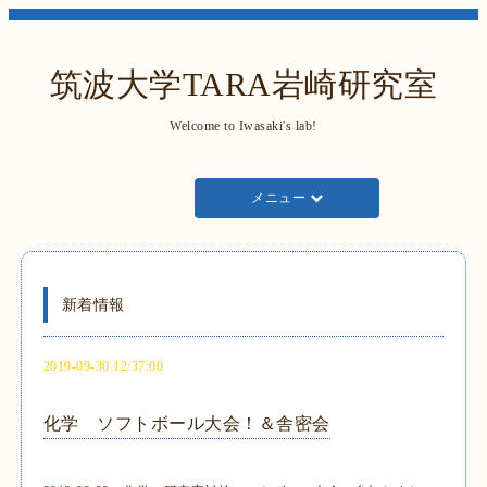
筑波大学TARA岩崎研究室
Welcome to Iwasaki's lab!
メニュー
新着情報
2019-09-30 12:37:00
化学 ソフトボール大会！＆舎密会