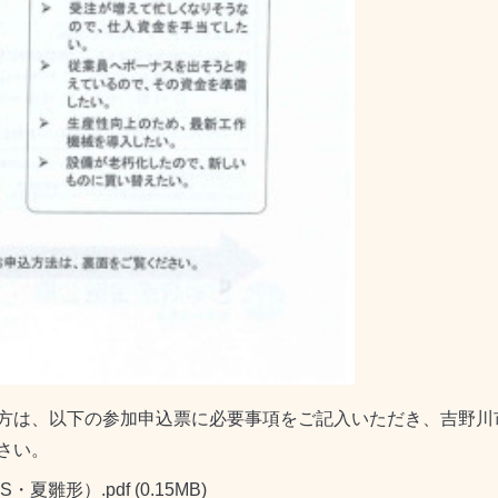
、以下の参加申込票に必要事項をご記入いただき、吉野川市商工会へ
さい。
・夏雛形）.pdf
(0.15MB)