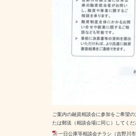
ご案内の融資相談会に参加をご希望の方は
たは郵送（相談会場に同じ）してくだ
一日公庫等相談会チラシ（吉野川市S