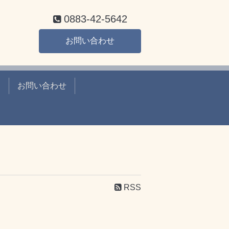
0883-42-5642
お問い合わせ
て
お問い合わせ
RSS