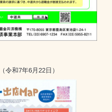
P（令和7年6月22日）