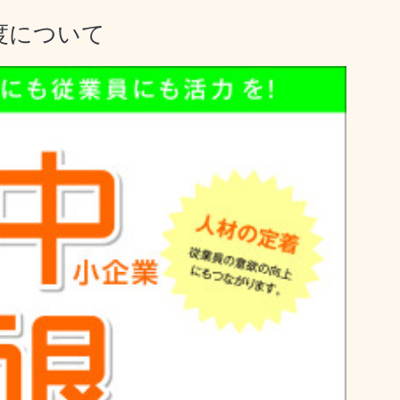
度について