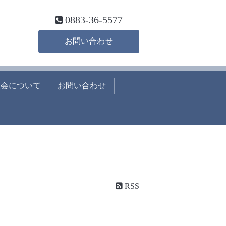
0883-36-5577
お問い合わせ
工会について
お問い合わせ
RSS