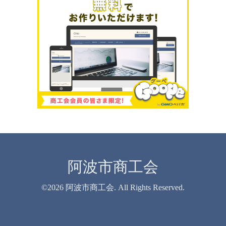
阿波市商工会
©2026
阿波市商工会
. All Rights Reserved.