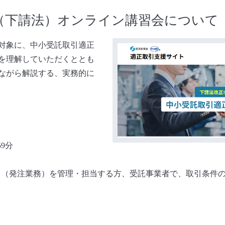
（下請法）オンライン講習会について
対象に、中小受託取引適正
を理解していただくととも
ながら解説する、実務的に
9分
（発注業務）を管理・担当する方、受託事業者で、取引条件の