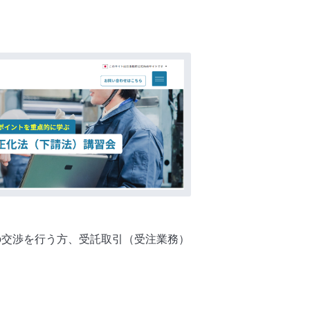
交渉を行う方、受託取引（受注業務）