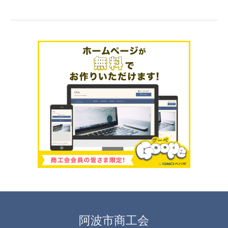
阿波市商工会