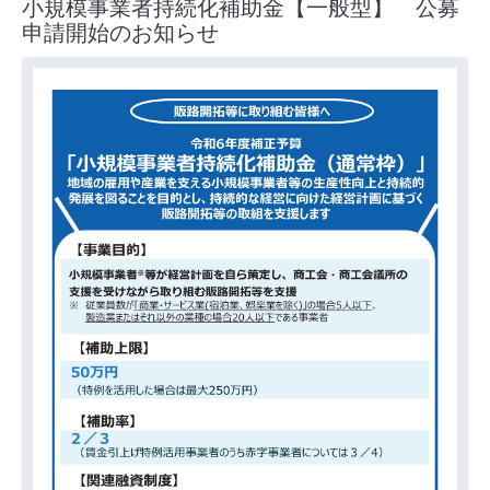
小規模事業者持続化補助金【一般型】 公募
申請開始のお知らせ