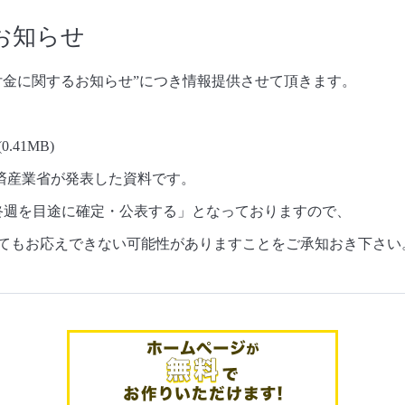
お知らせ
付金に関するお知らせ”につき情報提供させて頂きます。
(0.41MB)
経済産業省が発表した資料です。
週を目途に確定・公表する」となっておりますので、
てもお応えできない可能性がありますことをご承知おき下さい