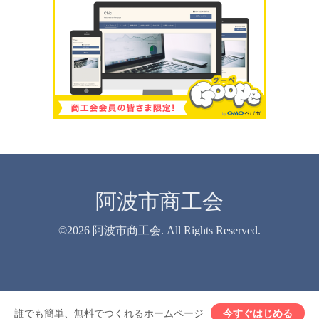
阿波市商工会
©2026
阿波市商工会
. All Rights Reserved.
誰でも簡単、無料でつくれるホームページ
今すぐはじめる