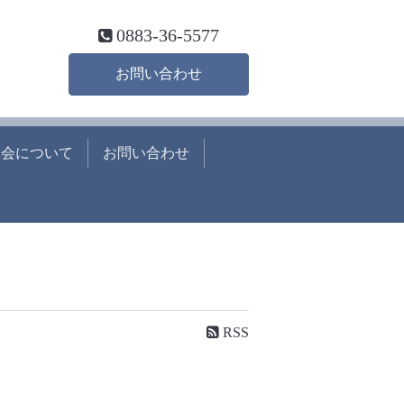
0883-36-5577
お問い合わせ
工会について
お問い合わせ
RSS