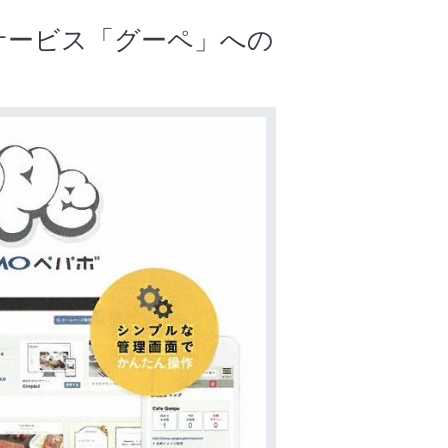
サービス「グーペ」への