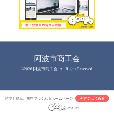
阿波市商工会
©2026
阿波市商工会
. All Rights Reserved.
誰でも簡単、無料でつくれるホームページ
今すぐはじめる