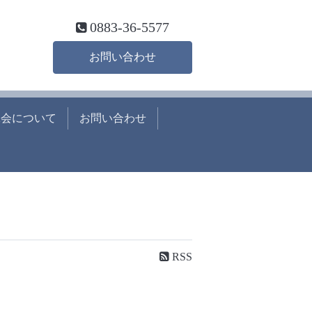
0883-36-5577
お問い合わせ
工会について
お問い合わせ
RSS