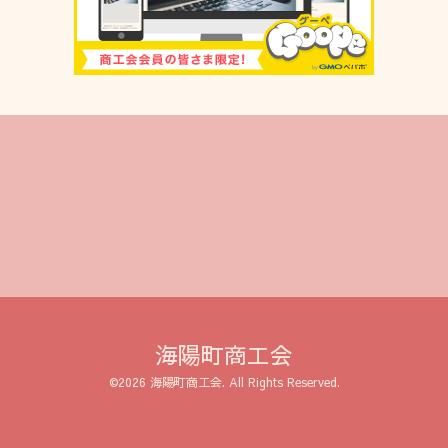
海陽町商工会
©2026
海陽町商工会
. All Rights Reserved.