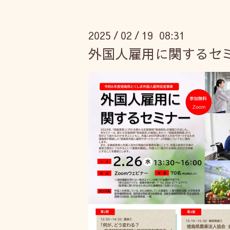
2025
02
19 08:31
/
/
外国人雇用に関するセ