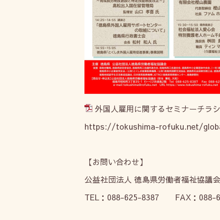
外国人雇用に関するセミナーチラシ.
https://tokushima-rofuku.net/glob
【お問い合わせ】
公益社団法人 徳島県労働者福祉協議
TEL
：
088-625-8387
FAX
：
088-