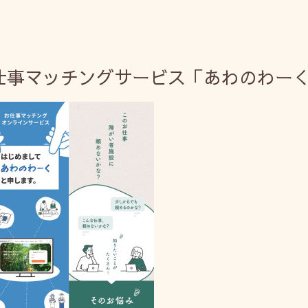
仕事マッチングサービス「あわのわー