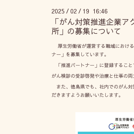
2025
02
19 16:46
/
/
「がん対策推進企業ア
所」の募集について
厚生労働省が運営する職域における
ナー」を募集しています。
「推進パートナー」に登録すること
がん検診の受診啓発や治療と仕事の両
また、徳島県でも、社内でのがん対策
だきますようお願いいたします。