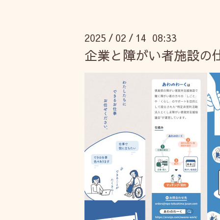
2025
02
14 08:33
/
/
企業と障がい者施設の