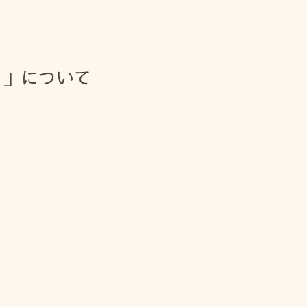
く」について