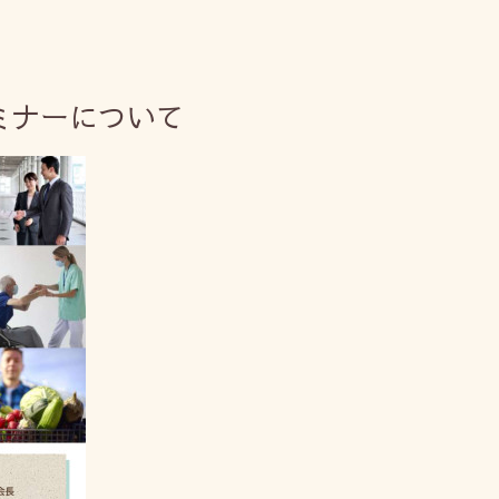
ミナーについて