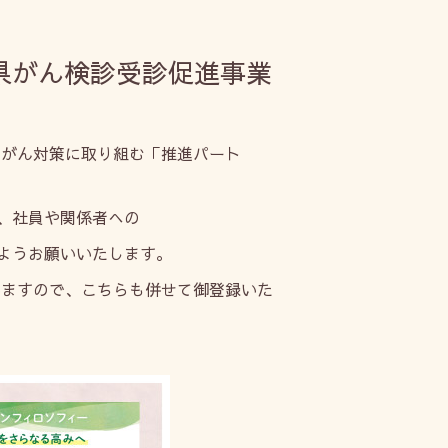
県がん検診受診促進事業
がん対策に取り組む「推進パート
、社員や関係者への
ようお願いいたします。
ますので、こちらも併せて御登録いた