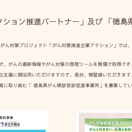
クション推進パートナー」及び 「徳島
がん対策プロジェクト「がん対策推進企業アクション」では、
で、がんの最新情報やがん対策の啓発ツールを無償で取得でき
立支援に御活用いただけますので、是非、御登録いただきます
に取り組む「 徳島県がん検診受診促進事業所」を募集してい