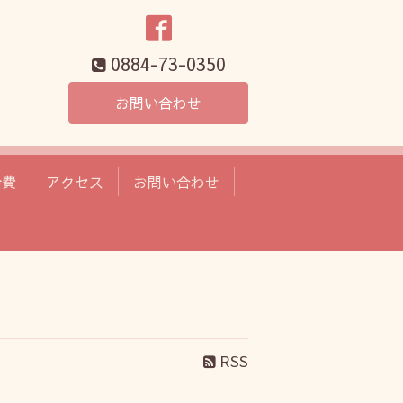
0884-73-0350
お問い合わせ
会費
アクセス
お問い合わせ
RSS