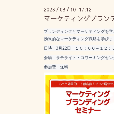
2023
03
10 17:12
/
/
マーケティングブラン
ブランディングとマーケティングを学
効果的なマーケティング戦略を学びま
日時：3月22日　１０：００～１２：
会場：サテライト・コワーキングセン
参加費：無料