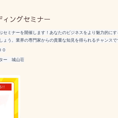
ディングセミナー
ぶセミナーを開催します！あなたのビジネスをより魅力的にす
しょう。業界の専門家からの貴重な知見を得られるチャンスで
００
ター　城山荘