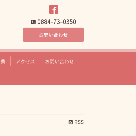
0884-73-0350
お問い合わせ
会費
アクセス
お問い合わせ
RSS