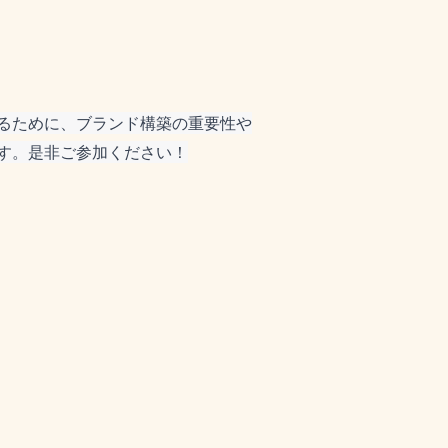
るために、ブランド構築の重要性や
す。是非ご参加ください！