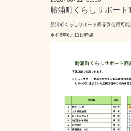
勝浦町くらしサポート商
勝浦町くらしサポート商品券使用可能
令和8年6月11日時点