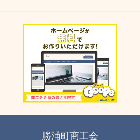
勝浦町商工会