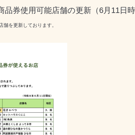
品券使用可能店舗の更新（6月11日
店舗を更新しております。