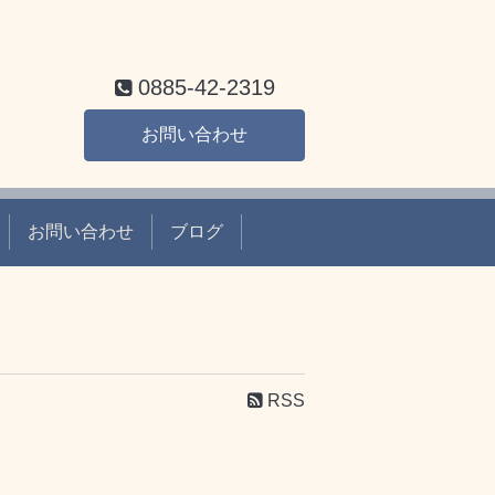
0885-42-2319
お問い合わせ
お問い合わせ
ブログ
RSS