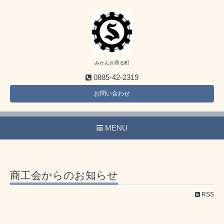
みかんが香る町
0885-42-2319
お問い合わせ
MENU
商工会からのお知らせ
RSS