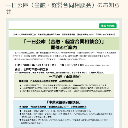
一日公庫（金融・経営合同相談会）のお知ら
せ