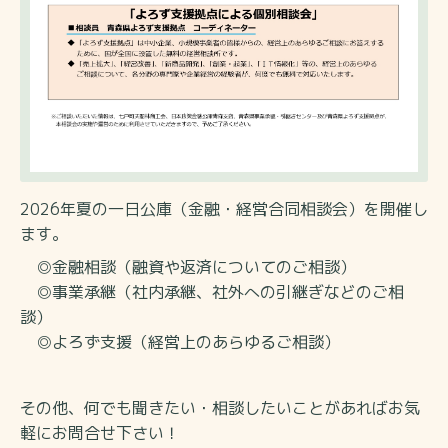
2026年夏の一日公庫（金融・経営合同相談会）を開催し
ます。
◎金融相談（融資や返済についてのご相談）
◎事業承継（社内承継、社外への引継ぎなどのご相
談）
◎よろず支援（経営上のあらゆるご相談）
その他、何でも聞きたい・相談したいことがあればお気
軽にお問合せ下さい！