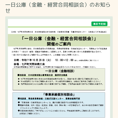
一日公庫（金融・経営合同相談会）のお知ら
せ