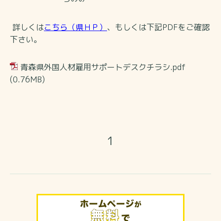
詳しくは
こちら（県ＨＰ）
、もしくは下記PDFをご確認
下さい。
青森県外国人材雇用サポートデスクチラシ.pdf
(0.76MB)
1