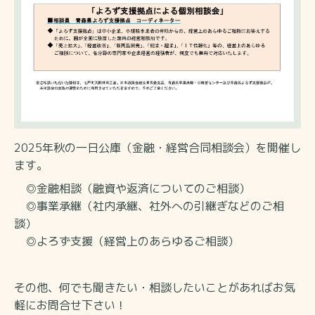
2025年秋の一日公庫（金融・経営合同相談会）を開催し
ます。
◎金融相談（融資や返済についてのご相談）
◎事業承継（社内承継、社外への引継ぎなどのご相
談）
◎よろず支援（経営上のあらゆるご相談）
その他、何でも聞きたい・相談したいことがあればお気
軽にお問合せ下さい！