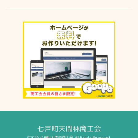
七戸町天間林商工会
©2026
七戸町天間林商工会
. All Rights Reserved.