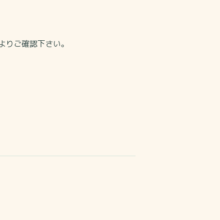
よりご確認下さい。