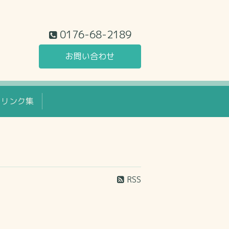
0176-68-2189
お問い合わせ
リンク集
RSS