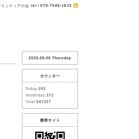
tel / 070-7588-1633
ボランティアの会
2026.08.06 Thursday
カウンター
Today
202
Yesterday
372
Total
547327
携帯サイト