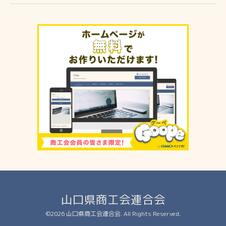
山口県商工会連合会
©2026
山口県商工会連合会
. All Rights Reserved.