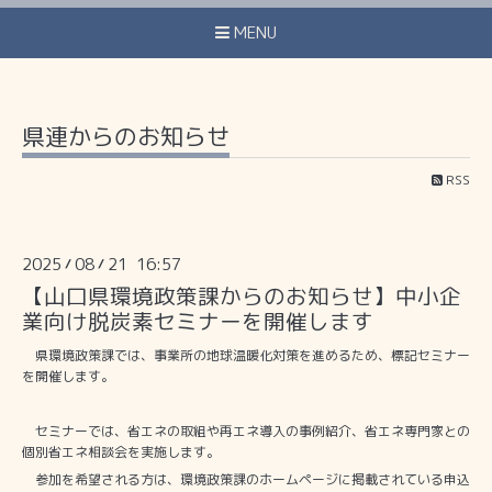
MENU
県連からのお知らせ
RSS
2025
08
21 16:57
/
/
【山口県環境政策課からのお知らせ】中小企
業向け脱炭素セミナーを開催します
県環境政策課では、事業所の地球温暖化対策を進めるため、標記セミナー
を開催します。
セミナーでは、省エネの取組や再エネ導入の事例紹介、省エネ専門家との
個別省エネ相談会を実施します。
参加を希望される方は、環境政策課のホームページに掲載されている申込