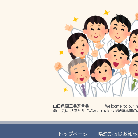
山口県商工会連合会 Welcome to our ho
商工会は地域と共に歩み、中小・小規模事業の
トップページ
県連からのお知ら