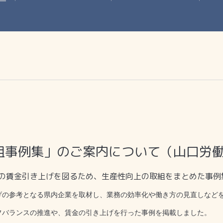
組事例集」のご案内について（山口労
の賃金引き上げを図るため、生産性向上の取組をまとめた事例
の参考となる県内企業を取材し、業務の効率化や働き方の見直しなど
フバランスの推進や、賃金の引き上げを行った事例を掲載しました。