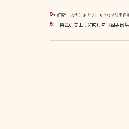
山口版「賃金引き上げに向けた取組事例集の
「賃金引き上げに向けた取組事例集」 