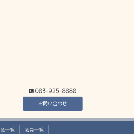
083-925-8888
お問い合わせ
工会一覧
会員一覧