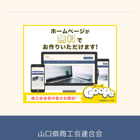
山口県商工会連合会