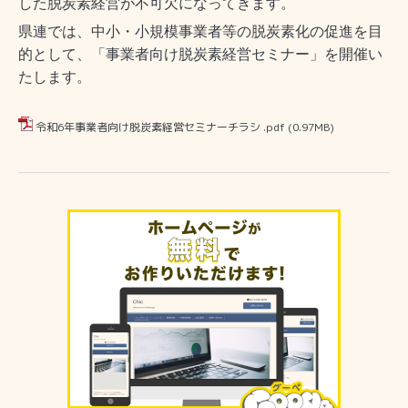
した脱炭素経営が不可欠になってきます。
県連では、中小・小規模事業者等の脱炭素化の促進を目
的として、「事業者向け脱炭素経営セミナー」を開催い
たします。
令和6年事業者向け脱炭素経営セミナーチラシ .pdf
(0.97MB)