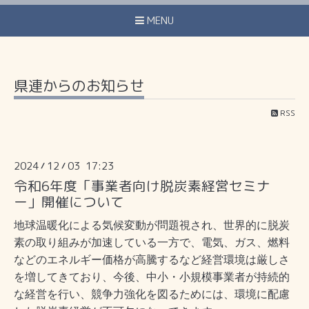
MENU
県連からのお知らせ
RSS
2024
12
03 17:23
/
/
令和6年度「事業者向け脱炭素経営セミナ
ー」開催について
地球温暖化による気候変動が問題視され、世界的に脱炭
素の取り組みが加速している一方で、電気、ガス、燃料
などのエネルギー価格が高騰するなど経営環境は厳しさ
を増してきており、今後、中小・小規模事業者が持続的
な経営を行い
、競争力強化を図るためには、環境に配慮