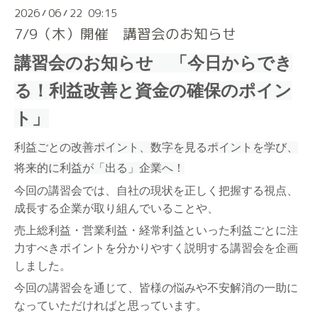
2026
06
22 09:15
/
/
7/9（木）開催 講習会のお知らせ
講習会のお知らせ 「今日からでき
る！利益改善と資金の確保のポイン
ト」
利益ごとの改善ポイント、数字を見るポイントを学び、
将来的に利益が「出る」企業へ！
今回の講習会では、自社の現状を正しく把握する視点、
成長する企業が取り組んでいることや、
売上総利益・営業利益・経常利益といった利益ごとに注
力すべきポイントを分かりやすく説明する講習会を企画
しました。
今回の講習会を通じて、皆様の悩みや不安解消の一助に
なっていただければと思っています。