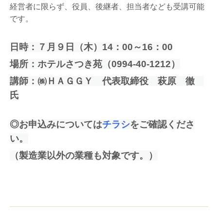
経営者に限らず、役員、後継者、担当者なども受講可能
です。
日時：７月９日（木）14：00～16：00
場所：ホテルさつき苑（0994-40-1212）
講師：㈱ＨＡＧＧＹ 代表取締役 萩原 徹
氏
◎お申込みについては
チラシ
をご確認くださ
い。
（製造業以外の業種も対象です。）