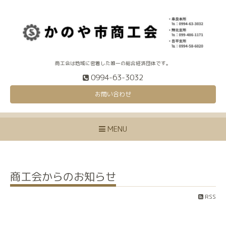
商工会は地域に密着した唯一の総合経済団体です。
0994-63-3032
お問い合わせ
MENU
商工会からのお知らせ
RSS