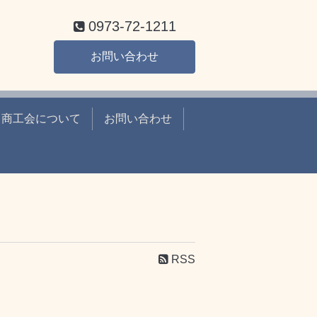
0973-72-1211
お問い合わせ
商工会について
お問い合わせ
RSS