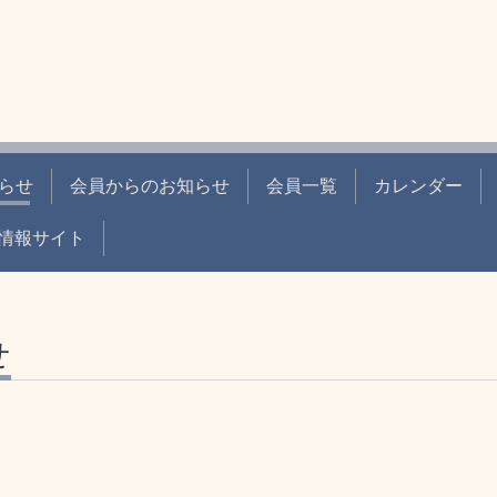
らせ
会員からのお知らせ
会員一覧
カレンダー
情報サイト
せ