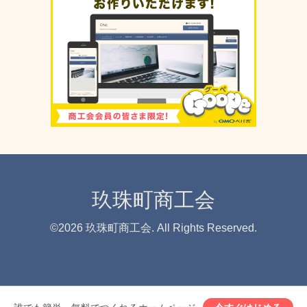
玖珠町商工会
©2026
玖珠町商工会
. All Rights Reserved.