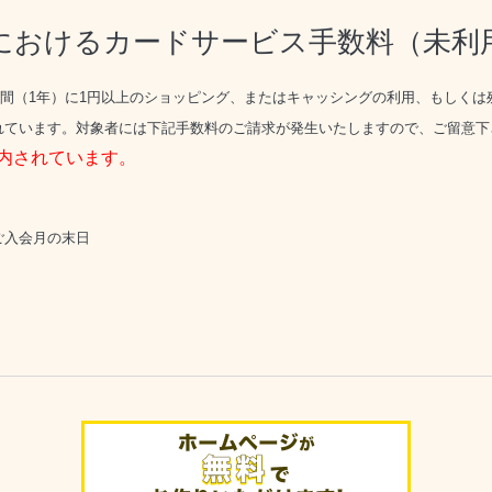
におけるカードサービス手数料（未利
間（1年）に1円以上のショッピング、またはキャッシングの利用、もしくは
れています。対象者には下記手数料の
ご請求が発生いたしますので、ご留意下
内されています。
ご入会月の末日