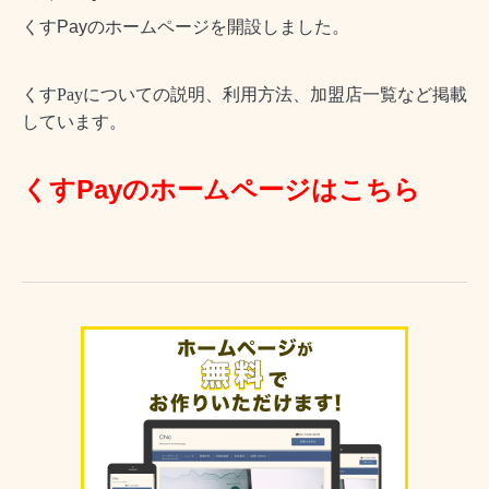
くすPayのホームページを開設しました。
くすPayについての説明、利用方法、加盟店一覧など掲載
しています。
くすPayのホームページはこちら