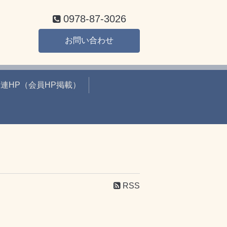
0978-87-3026
お問い合わせ
連HP（会員HP掲載）
RSS