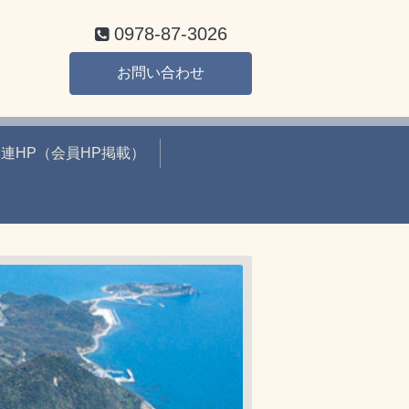
0978-87-3026
お問い合わせ
連HP（会員HP掲載）