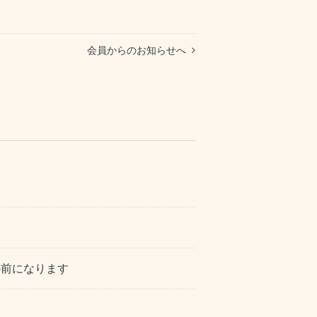
会員からのお知らせへ
の前になります