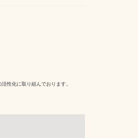
の活性化に取り組んでおります。