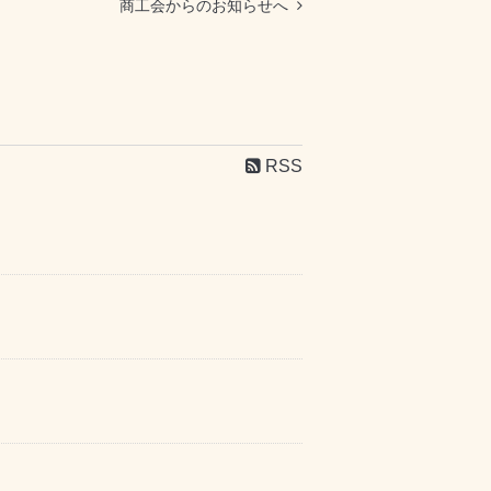
商工会からのお知らせへ
RSS