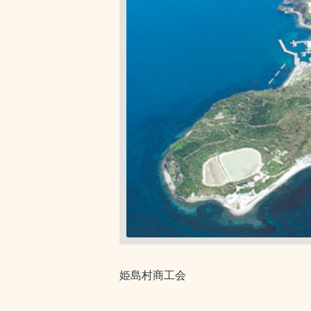
姫島村商工会