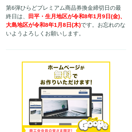
第6弾ひらどプレミアム商品券換金締切日の最
終日は、
田平・生月地区が令和8年1月9日(金)、
大島地区が令和8年1月8日(木)
です。お忘れのな
いようよろしくお願いします。