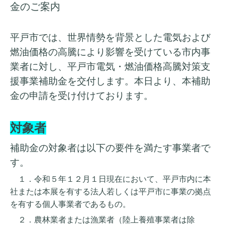
金のご案内
平戸市では、世界情勢を背景とした電気および
燃油価格の高騰により影響を受けている市内事
業者に対し、平戸市電気・燃油価格高騰対策支
援事業補助金を交付します。本日より、本補助
金の申請を受け付けております。
対象者
補助金の対象者は以下の要件を満たす事業者で
す。
１．令和５年１２月１日現在において、平戸市内に本
社または本展を有する法人若しくは平戸市に事業の拠点
を有する個人事業者であるもの。
２．農林業者または漁業者（陸上養殖事業者は除