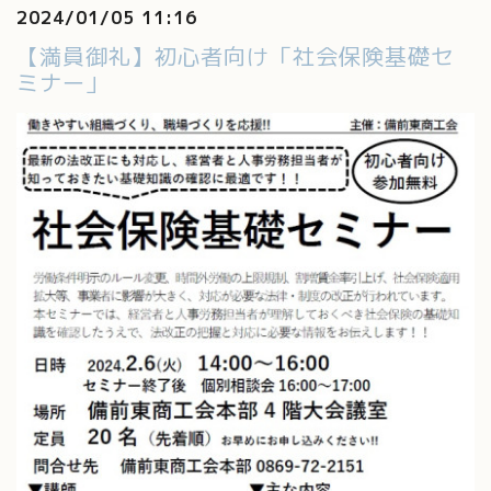
2024/01/05 11:16
【満員御礼】初心者向け「社会保険基礎セ
ミナー」