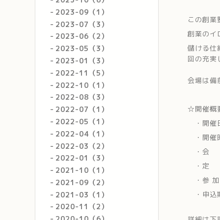
2023-09（1）
この創業
2023-07（3）
創業のイ
2023-06（2）
儲ける仕
2023-05（3）
回の充実
2023-01（3）
2022-11（5）
会場は備
2022-10（1）
2022-08（3）
☆開催概
2022-07（1）
2022-05（1）
・開催日
2022-04（1）
・開催時
2022-03（2）
・会 場
2022-01（3）
・定 
2021-10（1）
・参 加
2021-09（2）
・申込期
2021-03（1）
2020-11（2）
2020-10（6）
詳細は下