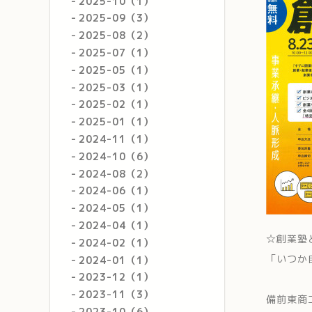
2025-10（1）
2025-09（3）
2025-08（2）
2025-07（1）
2025-05（1）
2025-03（1）
2025-02（1）
2025-01（1）
2024-11（1）
2024-10（6）
2024-08（2）
2024-06（1）
2024-05（1）
2024-04（1）
☆創業塾
2024-02（1）
「いつか
2024-01（1）
2023-12（1）
2023-11（3）
備前東商
2023-10（6）