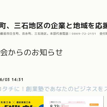
町、三石地区の企業と地域を応
市日生町、吉永町、三石地区。本部代表電話：0869-72-2151 受付時間
会からのお知らせ
6/03 14:31
カタチに！創業塾であなたのビジネスを