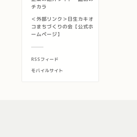
チカラ
＜外部リンク＞日生カキオ
コまちづくりの会【公式ホ
ームページ】
RSSフィード
モバイルサイト