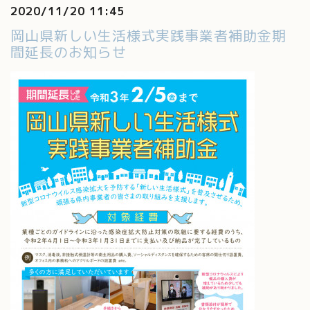
2020/11/20 11:45
岡山県新しい生活様式実践事業者補助金期
間延長のお知らせ