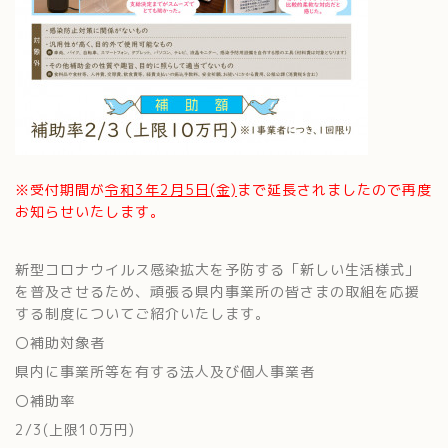
※受付期間が
令和3年2月5日(金)
まで延長されましたので再度
お知らせいたします。
新型コロナウイルス感染拡大を予防する「新しい生活様式」
を普及させるため、頑張る県内事業所の皆さまの取組を応援
する制度についてご紹介いたします。
〇補助対象者
県内に事業所等を有する法人及び個人事業者
〇補助率
2/3(上限10万円)