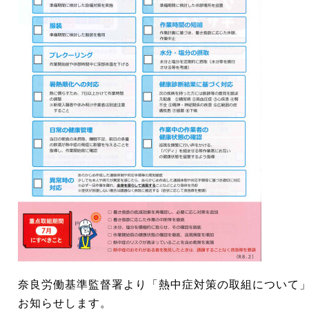
奈良労働基準監督署より「熱中症対策の取組について
お知らせします。