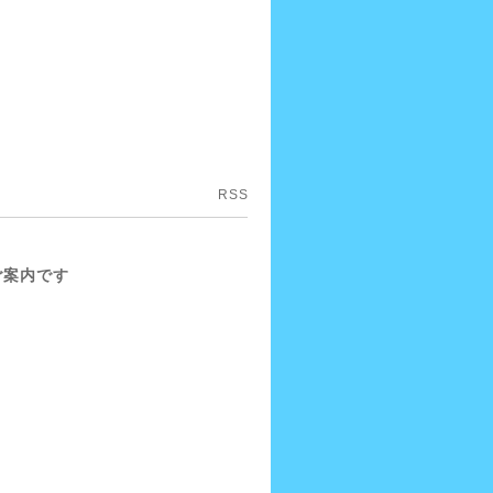
RSS
ご案内です