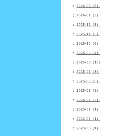
2026-02（2）
2026-01（5）
2025-12（5）
2025-11（5）
2025-10（6）
2025-09（4）
2025-08（10）
2025-07（8）
2025-06（5）
2025-05（5）
2024-07（2）
2023-09（1）
2023-07（1）
2023-06（1）