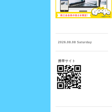
2026.08.08 Saturday
携帯サイト