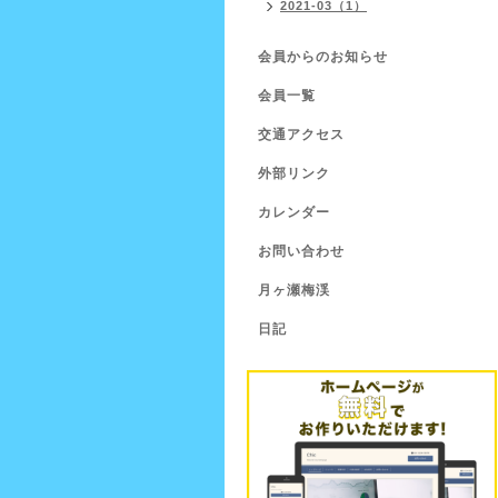
2021-03（1）
会員からのお知らせ
会員一覧
交通アクセス
外部リンク
カレンダー
お問い合わせ
月ヶ瀬梅渓
日記