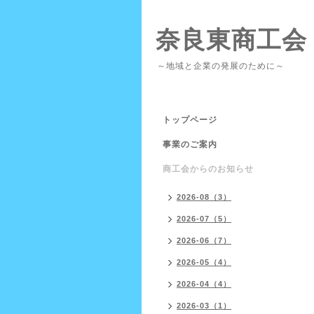
奈良東商工会
～地域と企業の発展のために～
トップページ
事業のご案内
商工会からのお知らせ
2026-08（3）
2026-07（5）
2026-06（7）
2026-05（4）
2026-04（4）
2026-03（1）