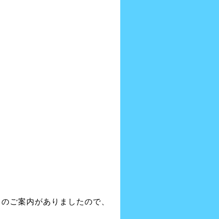
」のご案内がありましたので、