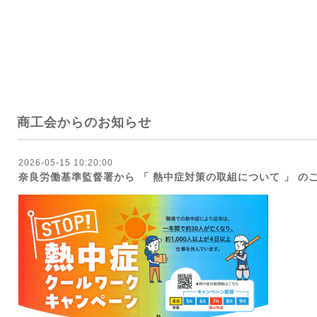
商工会からのお知らせ
2026-05-15 10:20:00
奈良労働基準監督署から 「 熱中症対策の取組について 」 の