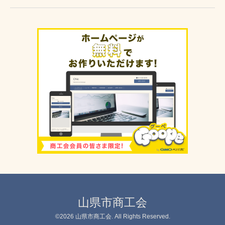
山県市商工会
©2026
山県市商工会
. All Rights Reserved.