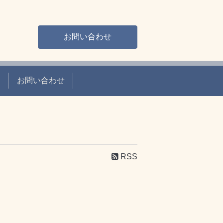
お問い合わせ
て
お問い合わせ
RSS