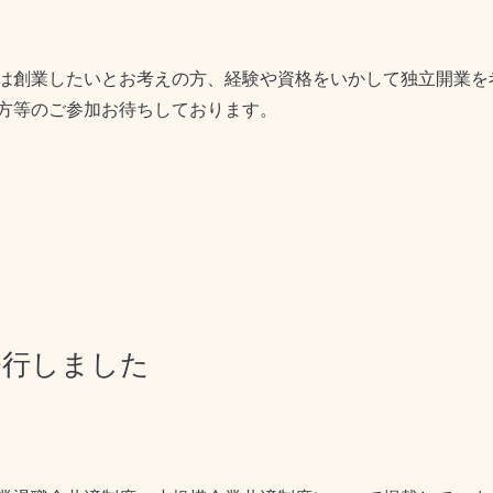
は創業したいとお考えの方、経験や資格をいかして独立開業を
方等のご参加お待ちしております。
発行しました