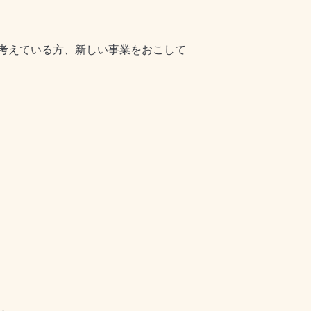
考えている方、新しい事業をおこして