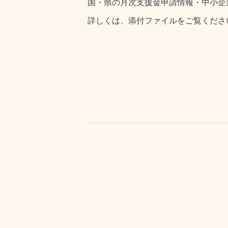
国・県の月次支援金申請情報・中小企
詳しくは、添付ファイルをご覧くださ