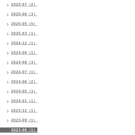
2025-07（2）
2025-06（3）
2025-05（5）
2025-03（1）
2024-12（1）
2024-09（1）
2024-08（3）
2024-07（1）
2024-06（2）
2024-05（3）
2024-01（1）
2023-12（1）
2023-09（1）
2023-08（1）