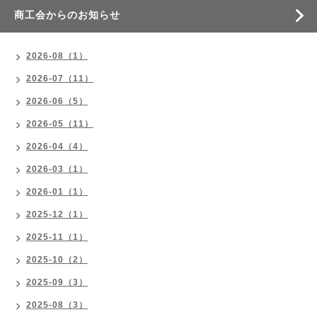
商工会からのお知らせ
2026-08（1）
2026-07（11）
2026-06（5）
2026-05（11）
2026-04（4）
2026-03（1）
2026-01（1）
2025-12（1）
2025-11（1）
2025-10（2）
2025-09（3）
2025-08（3）