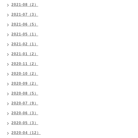
2021-08（2）
2021-07（3）
2021-06（5）
2021-05（1）
2021-02（1）
2021-01（2）
2020-11（2）
2020-10（2）
2020-09（2）
2020-08（5）
2020-07（9）
2020-06（3）
2020-05（3）
2020-04（12）