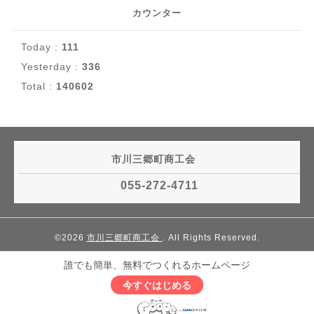
カウンター
Today :
111
Yesterday :
336
Total :
140602
市川三郷町商工会
055-272-4711
©2026
市川三郷町商工会
. All Rights Reserved.
誰でも簡単、無料でつくれるホームページ
今すぐはじめる