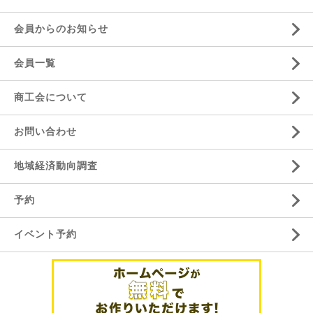
会員からのお知らせ
会員一覧
商工会について
お問い合わせ
地域経済動向調査
予約
イベント予約