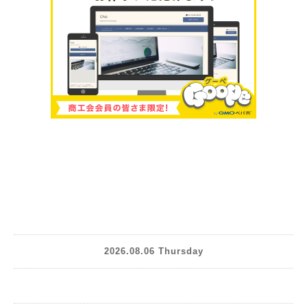
2026.08.06 Thursday