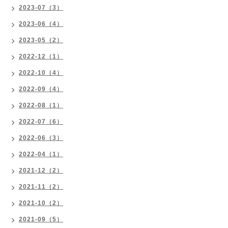
2023-07（3）
2023-06（4）
2023-05（2）
2022-12（1）
2022-10（4）
2022-09（4）
2022-08（1）
2022-07（6）
2022-06（3）
2022-04（1）
2021-12（2）
2021-11（2）
2021-10（2）
2021-09（5）