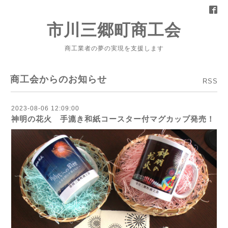
市川三郷町商工会
商工業者の夢の実現を支援します
商工会からのお知らせ
RSS
2023-08-06 12:09:00
神明の花火 手漉き和紙コースター付マグカップ発売！