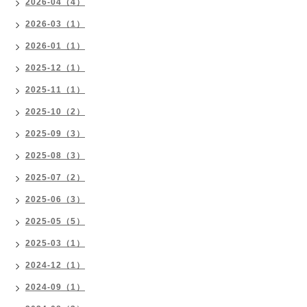
2026-04（4）
2026-03（1）
2026-01（1）
2025-12（1）
2025-11（1）
2025-10（2）
2025-09（3）
2025-08（3）
2025-07（2）
2025-06（3）
2025-05（5）
2025-03（1）
2024-12（1）
2024-09（1）