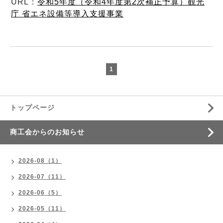
URL：
令和5年度（令和4年度第2次補正予算）観光
庁 省エネ設備等導入支援事業
1
トップページ
商工会からのお知らせ
2026-08（1）
2026-07（11）
2026-06（5）
2026-05（11）