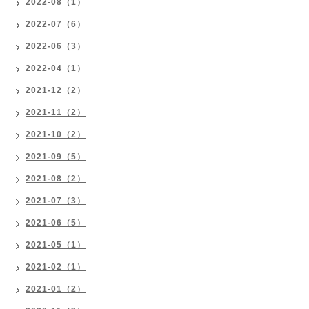
2022-08（1）
2022-07（6）
2022-06（3）
2022-04（1）
2021-12（2）
2021-11（2）
2021-10（2）
2021-09（5）
2021-08（2）
2021-07（3）
2021-06（5）
2021-05（1）
2021-02（1）
2021-01（2）