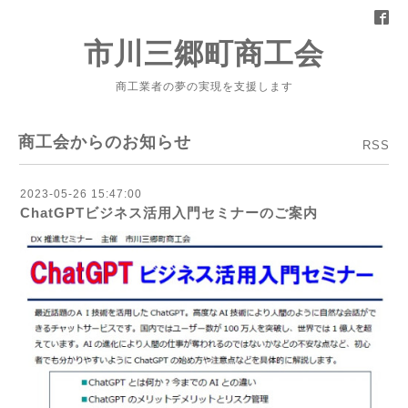
市川三郷町商工会
商工業者の夢の実現を支援します
商工会からのお知らせ
RSS
2023-05-26 15:47:00
ChatGPTビジネス活用入門セミナーのご案内