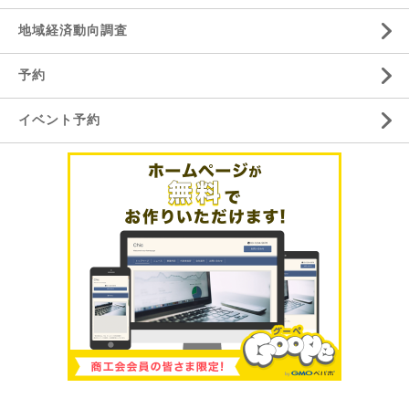
地域経済動向調査
予約
イベント予約