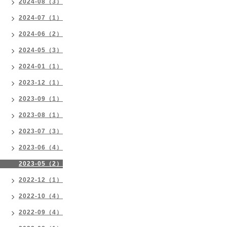
2024-08（3）
2024-07（1）
2024-06（2）
2024-05（3）
2024-01（1）
2023-12（1）
2023-09（1）
2023-08（1）
2023-07（3）
2023-06（4）
2023-05（2）
2022-12（1）
2022-10（4）
2022-09（4）