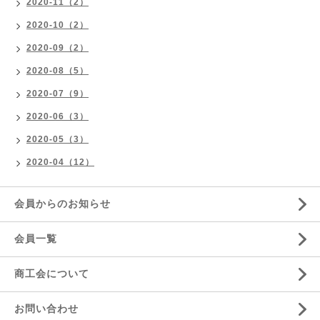
2020-11（2）
2020-10（2）
2020-09（2）
2020-08（5）
2020-07（9）
2020-06（3）
2020-05（3）
2020-04（12）
会員からのお知らせ
会員一覧
商工会について
お問い合わせ