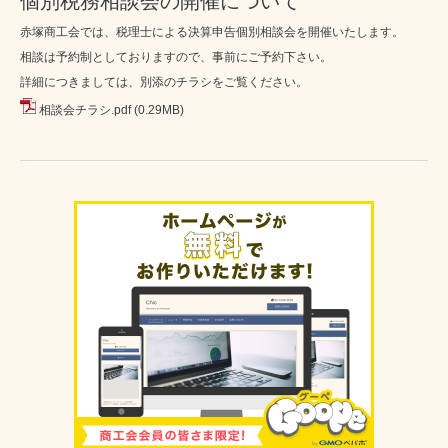
個別税務相談会の開催について
赤塚商工会では、税理士による決算申告個別相談会を開催いたします。
相談は予約制としておりますので、事前にご予約下さい。
詳細につきましては、別添のチラシをご覧ください。
相談会チラシ.pdf
(0.29MB)