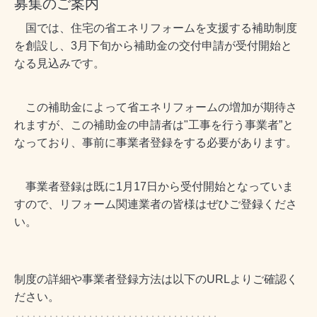
募集のご案内
国では、住宅の省エネリフォームを支援する補助制度
を創設し、3月下旬から補助金の交付申請が受付開始と
なる見込みです。
この補助金によって省エネリフォームの増加が期待さ
れますが、この補助金の申請者は"工事を行う事業者”と
なっており、事前に事業者登録をする必要があります。
事業者登録は既に1月17日から受付開始となっていま
すので、リフォーム関連業者の皆様はぜひご登録くださ
い。
制度の詳細や事業者登録方法は以下のURLよりご確認く
ださい。