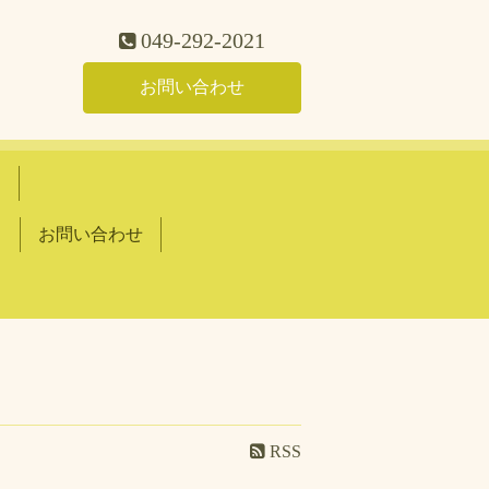
049-292-2021
お問い合わせ
て
？
お問い合わせ
RSS