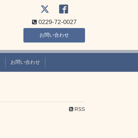
0229-72-0027
お問い合わせ
て
お問い合わせ
RSS