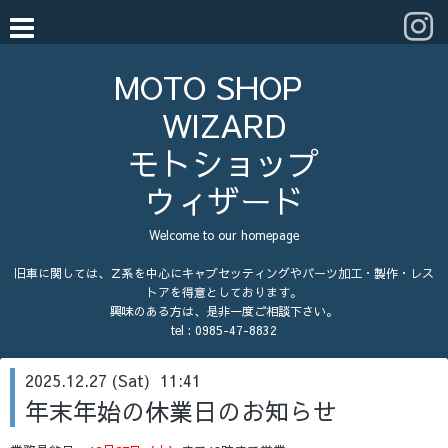
MOTO SHOP
WIZARD
モトショップ
ウィザード
Welcome to our homepage
旧車に関しては、Ｚ系を中心にキャブセッティングやパーツ加工・製作・レス
トアを得意としております。
興味のある方は、是非一度ご相談下さい。
tel :
0985-47-8832
2025.12.27 (Sat) 11:41
年末年始の休業日のお知らせ