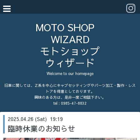
MOTO SHOP
WIZARD
モトショップ
ウィザード
Welcome to our homepage
旧車に関しては、Ｚ系を中心にキャブセッティングやパーツ加工・製作・レス
トアを得意としております。
興味のある方は、是非一度ご相談下さい。
tel :
0985-47-8832
2025.04.26 (Sat) 19:19
臨時休業のお知らせ