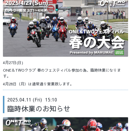
4月27日(日)
ONE＆TWOクラブ 春のフェスティバル参加の為、臨時休業になりま
す。
4月28日（月）は通常通り営業致します。
2025.04.11 (Fri) 15:10
臨時休業のお知らせ