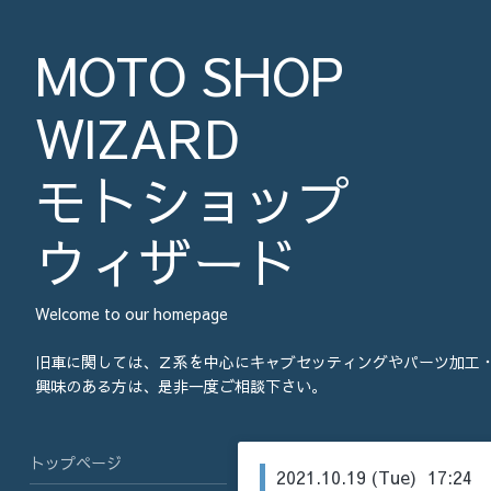
MOTO SHOP
WIZARD
モトショップ
ウィザード
Welcome to our homepage
旧車に関しては、Ｚ系を中心にキャブセッティングやパーツ加工
興味のある方は、是非一度ご相談下さい。
トップページ
2021.10.19 (Tue) 17:24