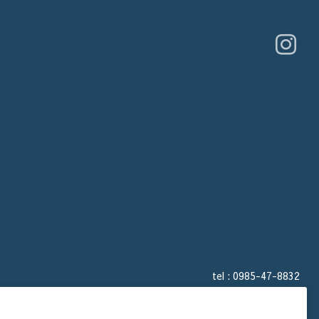
tel :
0985-47-8832