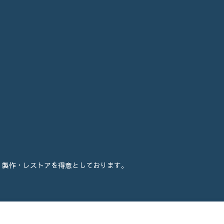
・製作・レストアを得意としております。