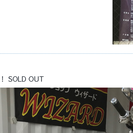
SOLD OUT