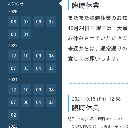
臨時休業
お知らせ
2026
またまた臨時休業のお知
08
07
06
05
10月24日日曜日は 
03
01
お休みさせていただき
2025
来週からは、通常通りの
12
10
09
08
宜しくお願いします。
07
05
04
03
2024
12
10
09
08
2021.10.15 (Fri) 12:58
07
06
04
03
臨時休業
02
明日、10月16日土曜日はイベント
2023
「ONE&TWO ＣＬＵＢミーティン