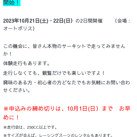
開始！
2023年10月21日(土)・22日(日）
の2日間開催 （
会場 :
オートポリス）
この機会に、皆さん本物のサーキットで走ってみません
か！
体験走行もあります。
走行しなくても、観覧だけでも楽しいですよ！
興味のある方・初心者の方どなたでもお気軽にお問い合わ
せください。
※申込みの締め切りは、10月1日(日）まで お早
めに！
※走行会は、250CC以上です。
※サイズが合えば、レーシングスーツのレンタルもあります。