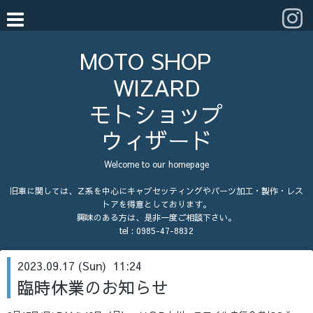
MOTO SHOP
WIZARD
モトショップ
ウィザード
Welcome to our homepage
旧車に関しては、Ｚ系を中心にキャブセッティングやパーツ加工・製作・レス
トアを得意としております。
興味のある方は、是非一度ご相談下さい。
tel :
0985-47-8832
2023.09.17 (Sun) 11:24
臨時休業のお知らせ