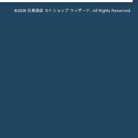
©2026
日髙商会 モトショップ ウィザード
. All Rights Reserved.