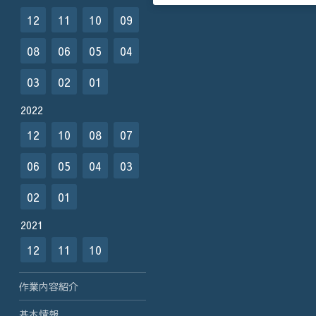
12
11
10
09
08
06
05
04
03
02
01
2022
12
10
08
07
06
05
04
03
02
01
2021
12
11
10
作業内容紹介
基本情報