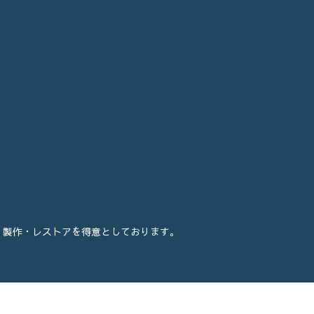
・製作・レストアを得意としております。