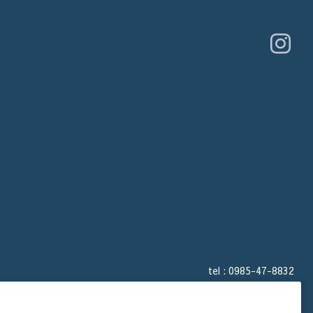
tel :
0985-47-8832