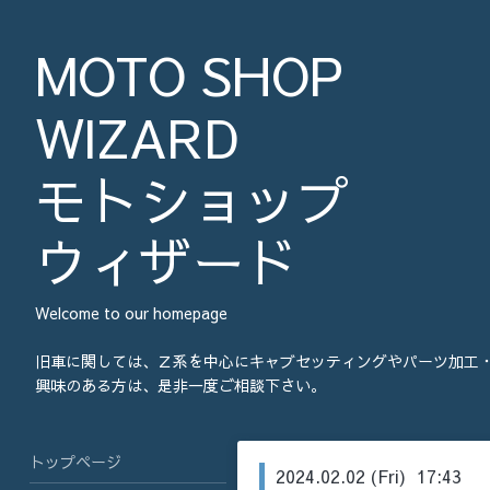
MOTO SHOP
WIZARD
モトショップ
ウィザード
Welcome to our homepage
旧車に関しては、Ｚ系を中心にキャブセッティングやパーツ加工
興味のある方は、是非一度ご相談下さい。
トップページ
2024.02.02 (Fri) 17:43